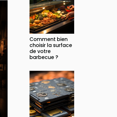
Comment bien
choisir la surface
de votre
barbecue ?