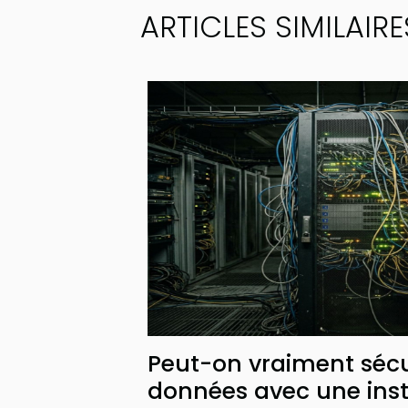
ARTICLES SIMILAIRE
Peut-on vraiment sécu
données avec une inst