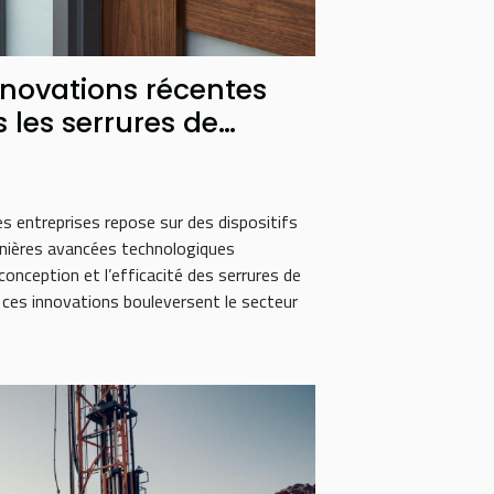
novations récentes
 les serrures de
s entreprises repose sur des dispositifs
rnières avancées technologiques
onception et l’efficacité des serrures de
ces innovations bouleversent le secteur