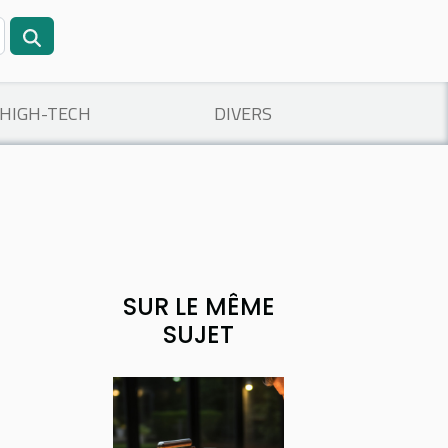
/HIGH-TECH
DIVERS
SUR LE MÊME
SUJET