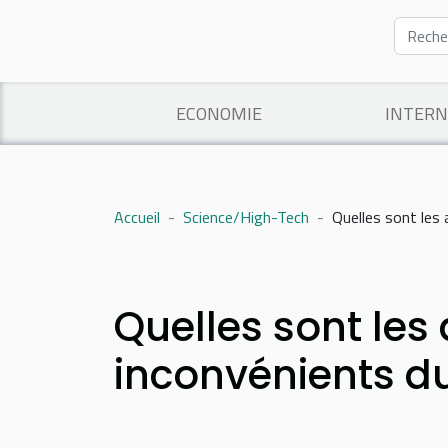
ECONOMIE
INTERN
Accueil
Science/High-Tech
Quelles sont les
Quelles sont les
inconvénients d