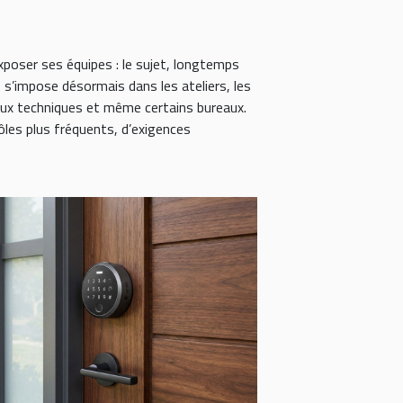
xposer ses équipes : le sujet, longtemps
, s’impose désormais dans les ateliers, les
caux techniques et même certains bureaux.
ôles plus fréquents, d’exigences