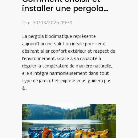
installer une pergola
bioclimatique pour
Dim. 30/03/2025 09:39
votre jardin
La pergola bioclimatique représente
aujourd'hui une solution idéale pour ceux
désirant allier confort extérieur et respect de
l'environnement. Grâce à sa capacité à
réguler la température de manière naturelle,
elle s'intègre harmonieusement dans tout
type de jardin. Cet exposé vous guidera pas
à...