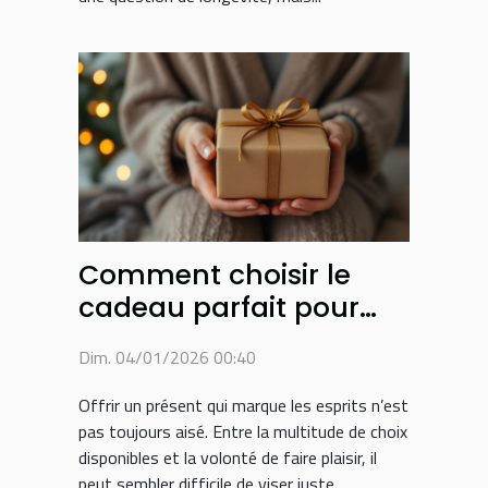
Comment choisir le
cadeau parfait pour
surprendre vos proches
Dim. 04/01/2026 00:40
?
Offrir un présent qui marque les esprits n’est
pas toujours aisé. Entre la multitude de choix
disponibles et la volonté de faire plaisir, il
peut sembler difficile de viser juste.