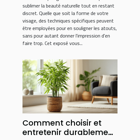
sublimer la beauté naturelle tout en restant
discret. Quelle que soit la forme de votre
visage, des techniques spécifiques peuvent
être employées pour en souligner les atouts,
sans pour autant donner l'impression d'en
faire trop. Cet exposé vous...
Comment choisir et
entretenir durablement