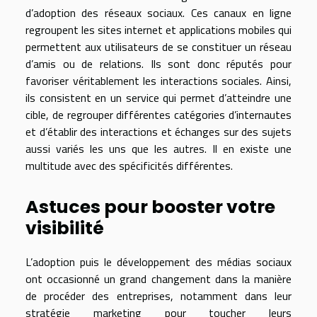
d’adoption des réseaux sociaux. Ces canaux en ligne
regroupent les sites internet et applications mobiles qui
permettent aux utilisateurs de se constituer un réseau
d’amis ou de relations. Ils sont donc réputés pour
favoriser véritablement les interactions sociales. Ainsi,
ils consistent en un service qui permet d’atteindre une
cible, de regrouper différentes catégories d’internautes
et d’établir des interactions et échanges sur des sujets
aussi variés les uns que les autres. Il en existe une
multitude avec des spécificités différentes.
Astuces pour booster votre
visibilité
L’adoption puis le développement des médias sociaux
ont occasionné un grand changement dans la manière
de procéder des entreprises, notamment dans leur
stratégie marketing pour toucher leurs