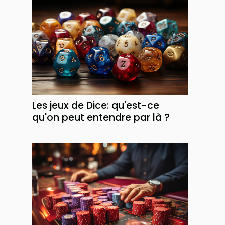
Les jeux de Dice: qu'est-ce
qu'on peut entendre par là ?