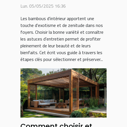
vos bambous
Lun. 05/05/2025 16:36
d'intérieur
Les bambous d'intérieur apportent une
touche d'exotisme et de zenitude dans nos
foyers. Choisir la bonne variété et connaître
les astuces d'entretien permet de profiter
pleinement de leur beauté et de leurs
bienfaits. Cet écrit vous guide à travers les
étapes clés pour sélectionner et préserver...
Comment choisir et