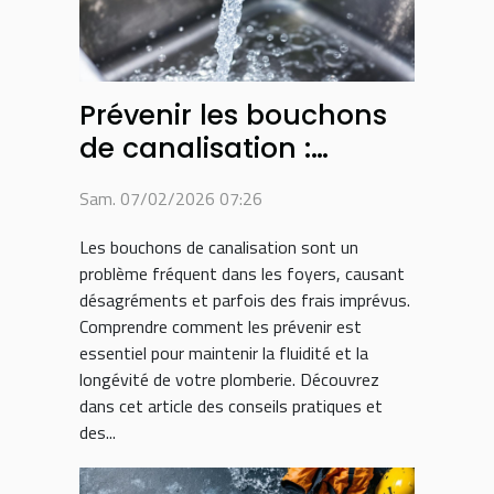
Prévenir les bouchons
de canalisation :
conseils et astuces
Sam. 07/02/2026 07:26
Les bouchons de canalisation sont un
problème fréquent dans les foyers, causant
désagréments et parfois des frais imprévus.
Comprendre comment les prévenir est
essentiel pour maintenir la fluidité et la
longévité de votre plomberie. Découvrez
dans cet article des conseils pratiques et
des...