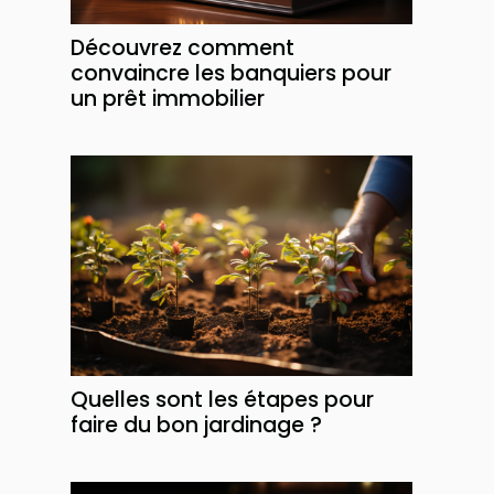
Découvrez comment
convaincre les banquiers pour
un prêt immobilier
Quelles sont les étapes pour
faire du bon jardinage ?