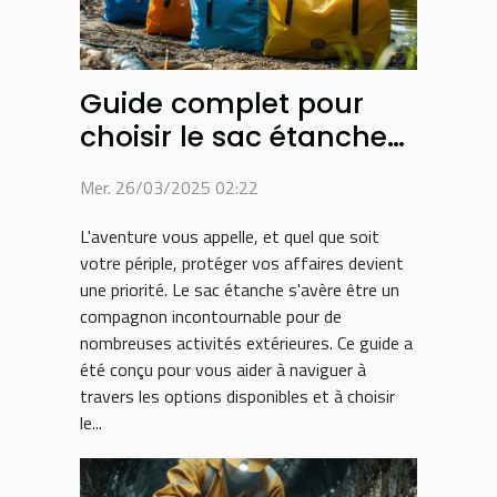
Guide complet pour
choisir le sac étanche
idéal pour chaque
Mer. 26/03/2025 02:22
activité
L'aventure vous appelle, et quel que soit
votre périple, protéger vos affaires devient
une priorité. Le sac étanche s'avère être un
compagnon incontournable pour de
nombreuses activités extérieures. Ce guide a
été conçu pour vous aider à naviguer à
travers les options disponibles et à choisir
le...