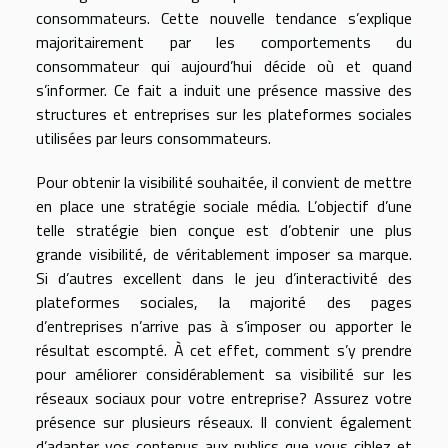
consommateurs. Cette nouvelle tendance s’explique
majoritairement par les comportements du
consommateur qui aujourd’hui décide où et quand
s’informer. Ce fait a induit une présence massive des
structures et entreprises sur les plateformes sociales
utilisées par leurs consommateurs.
Pour obtenir la visibilité souhaitée, il convient de mettre
en place une stratégie sociale média. L’objectif d’une
telle stratégie bien conçue est d’obtenir une plus
grande visibilité, de véritablement imposer sa marque.
Si d’autres excellent dans le jeu d’interactivité des
plateformes sociales, la majorité des pages
d’entreprises n’arrive pas à s’imposer ou apporter le
résultat escompté. À cet effet, comment s’y prendre
pour améliorer considérablement sa visibilité sur les
réseaux sociaux pour votre entreprise? Assurez votre
présence sur plusieurs réseaux. Il convient également
d’adapter vos contenus aux publics que vous ciblez et