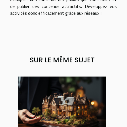
de publier des contenus attractifs. Développez vos
activités donc efficacement grâce aux réseaux !
SUR LE MÊME SUJET