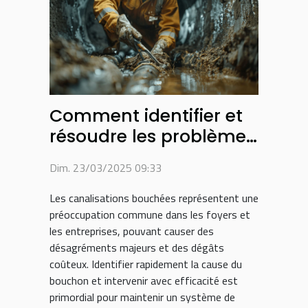
Comment identifier et
résoudre les problèmes
de canalisations
Dim. 23/03/2025 09:33
bouchées
Les canalisations bouchées représentent une
préoccupation commune dans les foyers et
les entreprises, pouvant causer des
désagréments majeurs et des dégâts
coûteux. Identifier rapidement la cause du
bouchon et intervenir avec efficacité est
primordial pour maintenir un système de