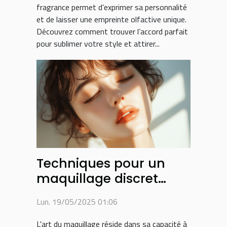
fragrance permet d’exprimer sa personnalité
et de laisser une empreinte olfactive unique.
Découvrez comment trouver l’accord parfait
pour sublimer votre style et attirer...
Techniques pour un
maquillage discret
selon la forme du
Lun. 19/05/2025 01:06
visage
L'art du maquillage réside dans sa capacité à