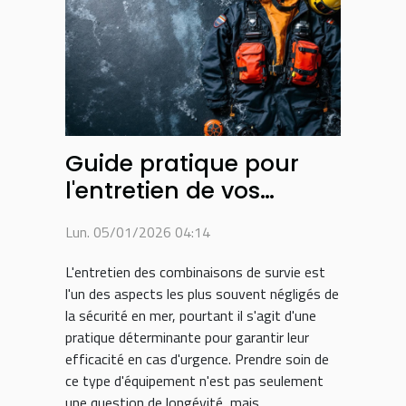
Guide pratique pour
l'entretien de vos
combinaisons de survie
Lun. 05/01/2026 04:14
L'entretien des combinaisons de survie est
l'un des aspects les plus souvent négligés de
la sécurité en mer, pourtant il s'agit d'une
pratique déterminante pour garantir leur
efficacité en cas d'urgence. Prendre soin de
ce type d'équipement n'est pas seulement
une question de longévité, mais...