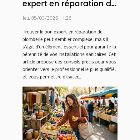
expert en réparation de
plomberie ?
Jeu. 05/03/2026 11:26
Trouver le bon expert en réparation de
plomberie peut sembler complexe, mais il
s’agit d’un élément essentiel pour garantir la
pérennité de vos installations sanitaires. Cet
article propose des conseils précis pour vous
orienter vers le professionnel le plus qualifié,
et vous permettre d’éviter...