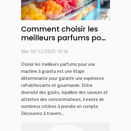
Comment choisir les
meilleurs parfums pour
votre machine à
Mar. 02/12/2025 10:16
granita ?
Choisir les meilleurs parfums pour une
machine à granita est une étape
déterminante pour garantir une expérience
rafraîchissante et gourmande. Entre
diversité des goûts, équilibre des saveurs et
attentes des consommateurs, il existe de
nombreux critères à prendre en compte.
Découvrez à travers...