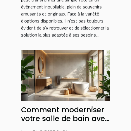
événement inoubliable, plein de souvenirs
amusants et originaux. Face à la variété
d’options disponibles, il n’est pas toujours
évident de s’y retrouver et de sélectionner la
solution la plus adaptée à ses besoins....
Comment moderniser
votre salle de bain avec
des matériaux