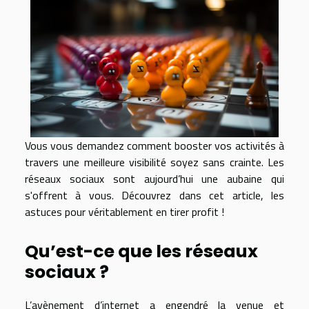
Vous vous demandez comment booster vos activités à
travers une meilleure visibilité soyez sans crainte. Les
réseaux sociaux sont aujourd’hui une aubaine qui
s'offrent à vous. Découvrez dans cet article, les
astuces pour véritablement en tirer profit !
Qu’est-ce que les réseaux
sociaux ?
L’avènement d’internet a engendré la venue et