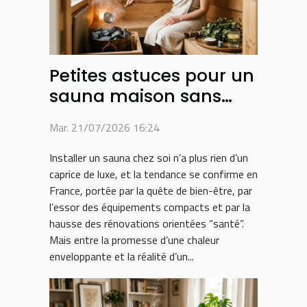
Petites astuces pour un
sauna maison sans
fausse note
Mar. 21/07/2026 16:24
Installer un sauna chez soi n’a plus rien d’un
caprice de luxe, et la tendance se confirme en
France, portée par la quête de bien-être, par
l’essor des équipements compacts et par la
hausse des rénovations orientées “santé”.
Mais entre la promesse d’une chaleur
enveloppante et la réalité d’un...