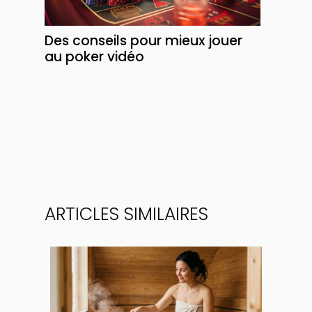
Des conseils pour mieux jouer
au poker vidéo
ARTICLES SIMILAIRES