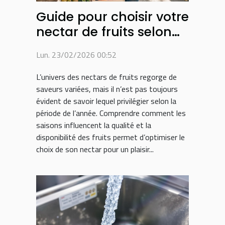
Guide pour choisir votre
nectar de fruits selon
les saisons
Lun. 23/02/2026 00:52
L’univers des nectars de fruits regorge de
saveurs variées, mais il n’est pas toujours
évident de savoir lequel privilégier selon la
période de l’année. Comprendre comment les
saisons influencent la qualité et la
disponibilité des fruits permet d’optimiser le
choix de son nectar pour un plaisir...