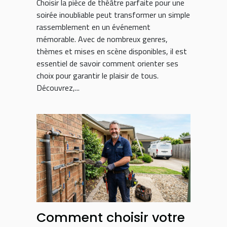
Choisir la pièce de théâtre parfaite pour une
soirée inoubliable peut transformer un simple
rassemblement en un événement
mémorable. Avec de nombreux genres,
thèmes et mises en scène disponibles, il est
essentiel de savoir comment orienter ses
choix pour garantir le plaisir de tous.
Découvrez,...
Comment choisir votre