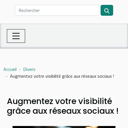
Accueil
Divers
Augmentez votre visibilité grâce aux réseaux sociaux !
Augmentez votre visibilité
grâce aux réseaux sociaux !