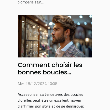
plomberie sain....
Comment choisir les
bonnes boucles
d'oreilles pour hommes
Mer. 18/12/2024 10:08
Accessoriser sa tenue avec des boucles
d'oreilles peut être un excellent moyen
d'affirmer son style et de se démarquer.