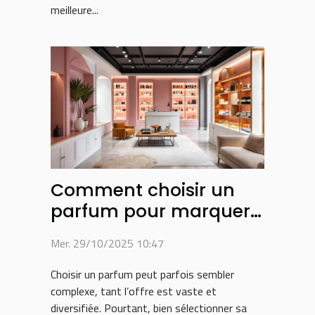
meilleure...
Comment choisir un
parfum pour marquer
votre style personnel ?
Mer. 29/10/2025 10:47
Choisir un parfum peut parfois sembler
complexe, tant l’offre est vaste et
diversifiée. Pourtant, bien sélectionner sa