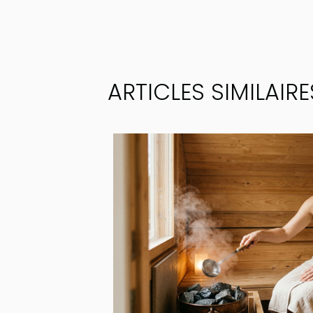
ARTICLES SIMILAIRE