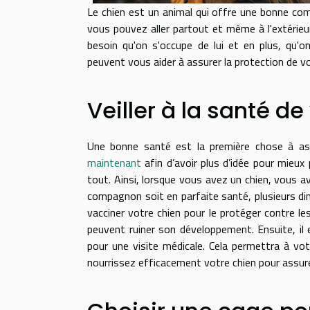
Le chien est un animal qui offre une bonne co
vous pouvez aller partout et même à l'extérie
besoin qu'on s'occupe de lui et en plus, qu'o
peuvent vous aider à assurer la protection de vo
Veiller à la santé de
Une bonne santé est la première chose à a
maintenant
afin d’avoir plus d’idée pour mieux
tout. Ainsi, lorsque vous avez un chien, vous a
compagnon soit en parfaite santé, plusieurs di
vacciner votre chien pour le protéger contre les 
peuvent ruiner son développement. Ensuite, il 
pour une visite médicale. Cela permettra à vo
nourrissez efficacement votre chien pour assure