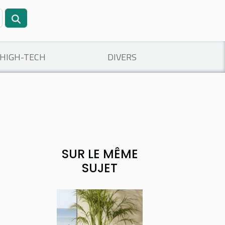
/HIGH-TECH
DIVERS
SUR LE MÊME
SUJET