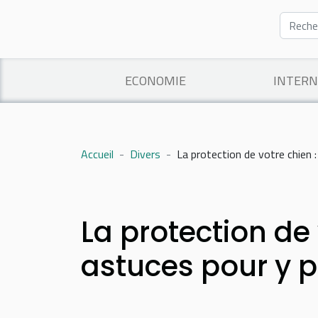
ECONOMIE
INTERN
Accueil
Divers
La protection de votre chien 
La protection de
astuces pour y p