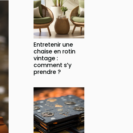
Entretenir une
chaise en rotin
vintage :
comment s’y
prendre ?