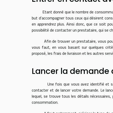
Etant donné que le nombre de consommateurs 
but d’accompagner tous ceux qui désirent conso
en apprendrez plus. Ainsi donc, que ce soit p
possibilité de contacter un prestataire, qui se c
Afin de trouver un prestataire, vous pouvez v
vous faut, en vous basant sur quelques critère
proposé, les frais de livraison et les autres serv
Lancer la demande 
Une fois que vous avez identifié et sélecti
contacter et de lancer votre demande. Le lanc
lequel, se trouve tous les détails nécessaires,
consommation.