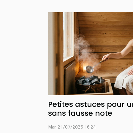
Petites astuces pour 
sans fausse note
Mar. 21/07/2026 16:24