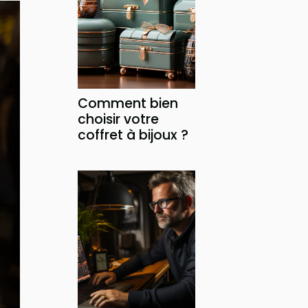
Comment bien
choisir votre
coffret à bijoux ?