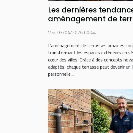
Les dernières tendanc
aménagement de terr
Ven. 03/04/2026 00:44
L’aménagement de terrasses urbaines conn
transformant les espaces extérieurs en vér
cœur des villes. Grâce à des concepts nov
adaptés, chaque terrasse peut devenir un l
personnelle....