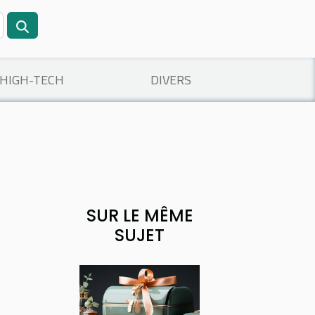
/HIGH-TECH
DIVERS
SUR LE MÊME
SUJET