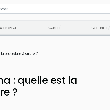
ATIONAL
SANTÉ
SCIENCE
 la procédure à suivre ?
a : quelle est la
re ?