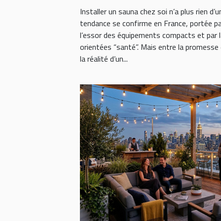
Installer un sauna chez soi n’a plus rien d’un
tendance se confirme en France, portée par
l’essor des équipements compacts et par 
orientées “santé”. Mais entre la promesse
la réalité d’un...