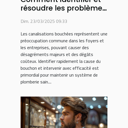
résoudre les problèmes
de canalisations
Dim. 23/03/2025 09:33
bouchées
Les canalisations bouchées représentent une
préoccupation commune dans les foyers et
les entreprises, pouvant causer des
désagréments majeurs et des dégâts
coûteux. Identifier rapidement la cause du
bouchon et intervenir avec efficacité est
primordial pour maintenir un système de
plomberie sain....