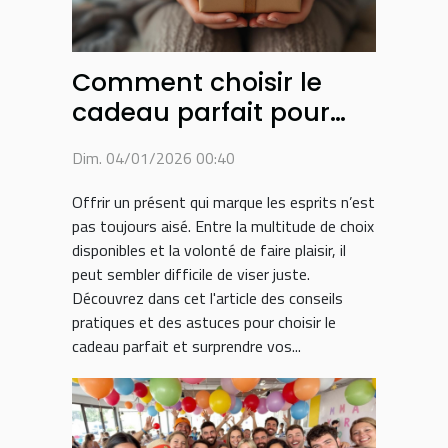
Comment choisir le
cadeau parfait pour
surprendre vos proches
Dim. 04/01/2026 00:40
?
Offrir un présent qui marque les esprits n’est
pas toujours aisé. Entre la multitude de choix
disponibles et la volonté de faire plaisir, il
peut sembler difficile de viser juste.
Découvrez dans cet l'article des conseils
pratiques et des astuces pour choisir le
cadeau parfait et surprendre vos...