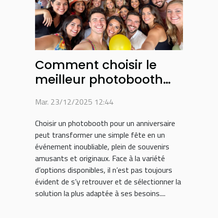
Comment choisir le
meilleur photobooth
pour son anniversaire ?
Mar. 23/12/2025 12:44
Choisir un photobooth pour un anniversaire
peut transformer une simple fête en un
événement inoubliable, plein de souvenirs
amusants et originaux. Face à la variété
d’options disponibles, il n’est pas toujours
évident de s’y retrouver et de sélectionner la
solution la plus adaptée à ses besoins....