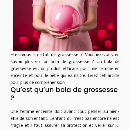
Etes-vous en état de grossesse ? Voudriez-vous en
savoir plus sur un bola de grossesse ? Un bola de
grossesse est un produit efficace pour une femme en
enceinte et pour le bébé qui va naitre. Lisez cet article
pour plus de compréhension.
Qu’est qu’un bola de grossesse
?
Une femme enceinte doit avant tout penser au bien-
être de son enfant. L’enfant qui n’est pas encore né est
fragile et il faut assurer sa protection et veiller sur lui