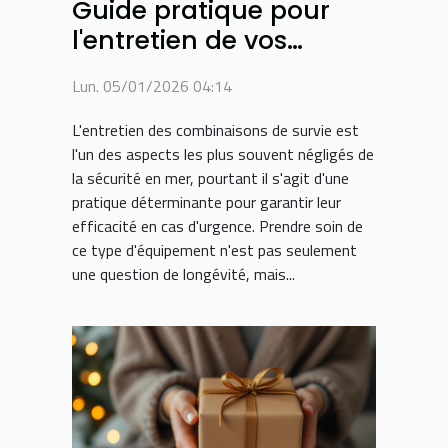
Guide pratique pour
l'entretien de vos
combinaisons de survie
Lun. 05/01/2026 04:14
L'entretien des combinaisons de survie est
l'un des aspects les plus souvent négligés de
la sécurité en mer, pourtant il s'agit d'une
pratique déterminante pour garantir leur
efficacité en cas d'urgence. Prendre soin de
ce type d'équipement n'est pas seulement
une question de longévité, mais...