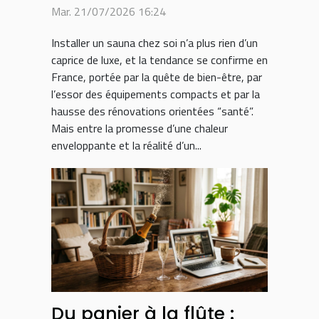
fausse note
Mar. 21/07/2026 16:24
Installer un sauna chez soi n’a plus rien d’un
caprice de luxe, et la tendance se confirme en
France, portée par la quête de bien-être, par
l’essor des équipements compacts et par la
hausse des rénovations orientées “santé”.
Mais entre la promesse d’une chaleur
enveloppante et la réalité d’un...
Du panier à la flûte :