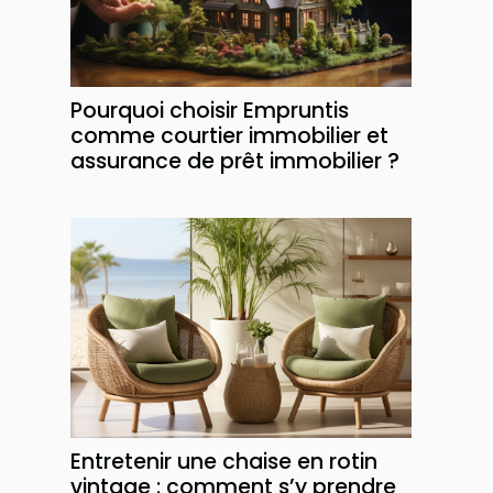
Pourquoi choisir Empruntis
comme courtier immobilier et
assurance de prêt immobilier ?
Entretenir une chaise en rotin
vintage : comment s’y prendre