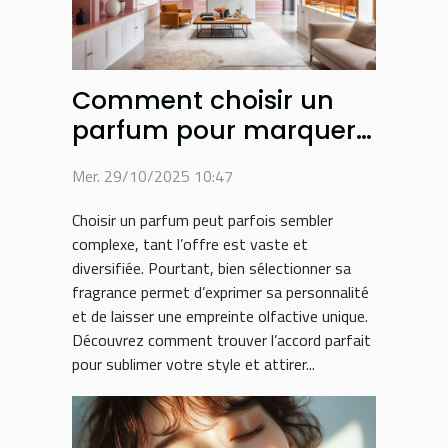
Comment choisir un
parfum pour marquer
votre style personnel ?
Mer. 29/10/2025 10:47
Choisir un parfum peut parfois sembler
complexe, tant l’offre est vaste et
diversifiée. Pourtant, bien sélectionner sa
fragrance permet d’exprimer sa personnalité
et de laisser une empreinte olfactive unique.
Découvrez comment trouver l’accord parfait
pour sublimer votre style et attirer...