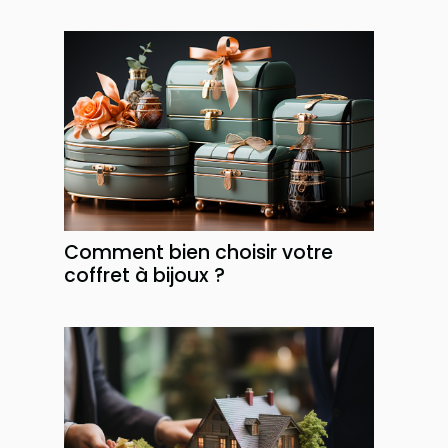
Comment bien choisir votre
coffret à bijoux ?