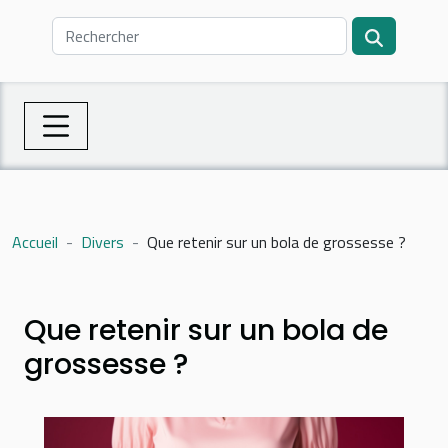
Accueil
Divers
Que retenir sur un bola de grossesse ?
Que retenir sur un bola de
grossesse ?