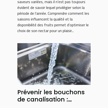
saveurs variées, mais il n’est pas toujours
évident de savoir lequel privilégier selon la
période de l’année. Comprendre comment les
saisons influencent la qualité et la
disponibilité des fruits permet d’optimiser le
choix de son nectar pour un plaisir...
Prévenir les bouchons
de canalisation :
conseils et astuces