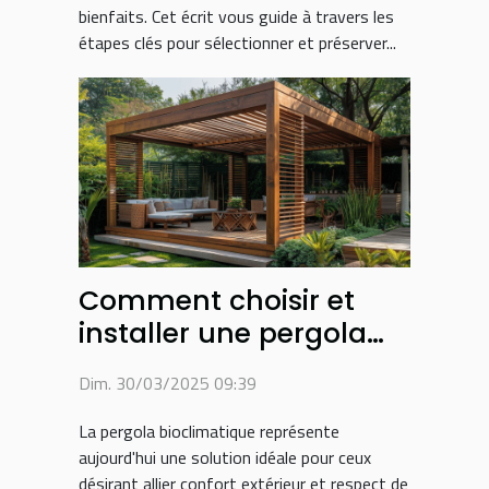
bienfaits. Cet écrit vous guide à travers les
étapes clés pour sélectionner et préserver...
Comment choisir et
installer une pergola
bioclimatique pour
Dim. 30/03/2025 09:39
votre jardin
La pergola bioclimatique représente
aujourd'hui une solution idéale pour ceux
désirant allier confort extérieur et respect de