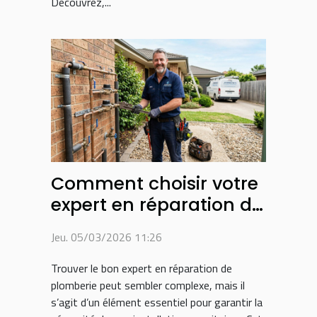
Découvrez,...
Comment choisir votre
expert en réparation de
plomberie ?
Jeu. 05/03/2026 11:26
Trouver le bon expert en réparation de
plomberie peut sembler complexe, mais il
s’agit d’un élément essentiel pour garantir la