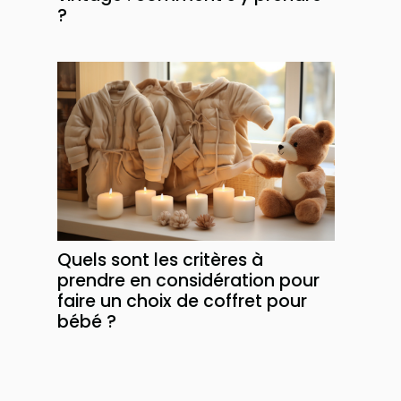
?
Quels sont les critères à
prendre en considération pour
faire un choix de coffret pour
bébé ?