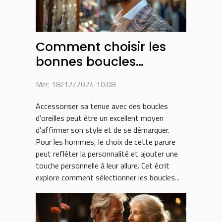
Comment choisir les
bonnes boucles
d'oreilles pour hommes
Mer. 18/12/2024 10:08
Accessoriser sa tenue avec des boucles
d'oreilles peut être un excellent moyen
d'affirmer son style et de se démarquer.
Pour les hommes, le choix de cette parure
peut refléter la personnalité et ajouter une
touche personnelle à leur allure. Cet écrit
explore comment sélectionner les boucles...