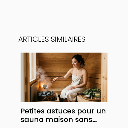
ARTICLES SIMILAIRES
Petites astuces pour un
sauna maison sans