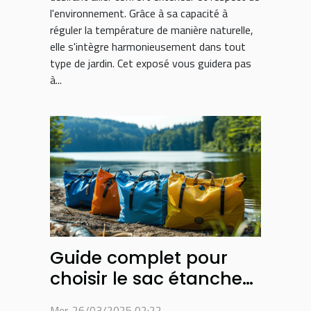
l'environnement. Grâce à sa capacité à
réguler la température de manière naturelle,
elle s'intègre harmonieusement dans tout
type de jardin. Cet exposé vous guidera pas
à...
Guide complet pour
choisir le sac étanche
idéal pour chaque
Mer. 26/03/2025 02:22