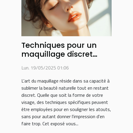
Techniques pour un
maquillage discret
selon la forme du
Lun. 19/05/2025 01:06
visage
L'art du maquillage réside dans sa capacité à
sublimer la beauté naturelle tout en restant
discret. Quelle que soit la forme de votre
visage, des techniques spécifiques peuvent
être employées pour en souligner les atouts,
sans pour autant donner l'impression d'en
faire trop. Cet exposé vous...