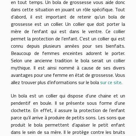
en tout temps. Un bola de grossesse vous aide donc
dans cette situation en jouant un rôle spécifique. Tout
d’abord, il est important de retenir qu’un bola de
grossesse est un collier. Un collier que doit porter la
mère de l’enfant qui est dans le ventre. Ce collier
permet la protection de l’enfant. C’est un collier qui est
connu depuis plusieurs années pour ses bienfaits.
Beaucoup de femmes enceintes adorent le porter.
Selon une ancienne tradition le bola serait un collier
mythique. Il est ainsi nommé à cause de ses divers
avantages pour une femme en état de grossesse. Vous
allez trouver plus d’informations sur le bola
sur ce site
.
Un bola est un collier qui dispose d’une chaine et un
pendentif en boule. Il se présente sous forme d’une
clochette. En effet, il assure la protection de l’enfant
parce qu’il arrive à produire de petits sons. Les sons que
produit le bola permettent d’apaiser le petit enfant
dans le sein de sa mère. Il le protège contre les bruits