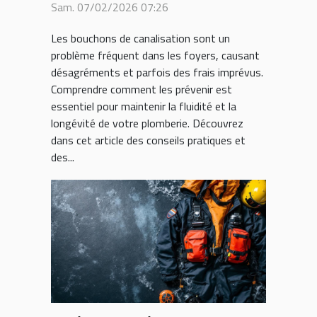
Sam. 07/02/2026 07:26
Les bouchons de canalisation sont un
problème fréquent dans les foyers, causant
désagréments et parfois des frais imprévus.
Comprendre comment les prévenir est
essentiel pour maintenir la fluidité et la
longévité de votre plomberie. Découvrez
dans cet article des conseils pratiques et
des...