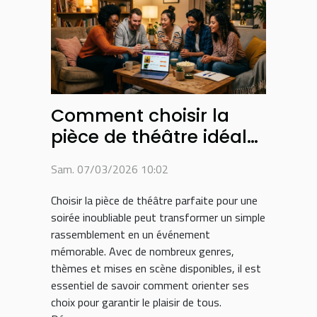
Comment choisir la
pièce de théâtre idéale
pour une soirée réussie
Sam. 07/03/2026 10:02
?
Choisir la pièce de théâtre parfaite pour une
soirée inoubliable peut transformer un simple
rassemblement en un événement
mémorable. Avec de nombreux genres,
thèmes et mises en scène disponibles, il est
essentiel de savoir comment orienter ses
choix pour garantir le plaisir de tous.