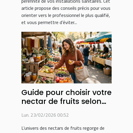
pérennité de vos installations sanitaires. Cet
article propose des conseils précis pour vous
orienter vers le professionnel le plus qualifié,
et vous permettre d’éviter...
Guide pour choisir votre
nectar de fruits selon
les saisons
Lun. 23/02/2026 00:52
L’univers des nectars de fruits regorge de