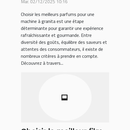
Mar. 02/12/2025 10:16
granita ?
Choisir les meilleurs parfums pour une
machine à granita est une étape
déterminante pour garantir une expérience
rafraîchissante et gourmande. Entre
diversité des goûts, équilibre des saveurs et
attentes des consommateurs, il existe de
nombreux critères à prendre en compte.
Découvrez à travers...