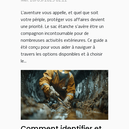
activité
L'aventure vous appelle, et quel que soit
votre périple, protéger vos affaires devient
une priorité. Le sac étanche s'avère être un
compagnon incontournable pour de
nombreuses activités extérieures. Ce guide a
été conçu pour vous aider à naviguer à
travers les options disponibles et à choisir
le...
Comment identifier et