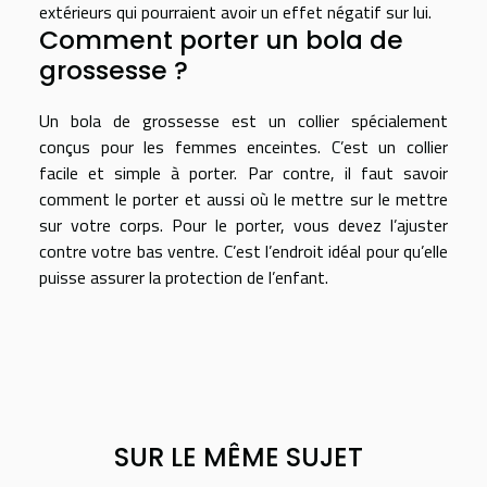
extérieurs qui pourraient avoir un effet négatif sur lui.
Comment porter un bola de
grossesse ?
Un bola de grossesse est un collier spécialement
conçus pour les femmes enceintes. C’est un collier
facile et simple à porter. Par contre, il faut savoir
comment le porter et aussi où le mettre sur le mettre
sur votre corps. Pour le porter, vous devez l’ajuster
contre votre bas ventre. C’est l’endroit idéal pour qu’elle
puisse assurer la protection de l’enfant.
SUR LE MÊME SUJET