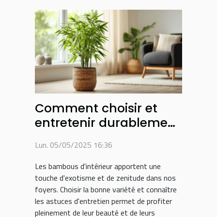
Comment choisir et
entretenir durablement
vos bambous
Lun. 05/05/2025 16:36
d'intérieur
Les bambous d'intérieur apportent une
touche d'exotisme et de zenitude dans nos
foyers. Choisir la bonne variété et connaître
les astuces d'entretien permet de profiter
pleinement de leur beauté et de leurs