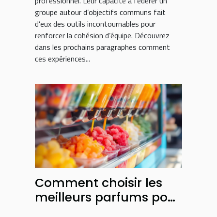
professionnel. Leur capacité à fédérer un
groupe autour d’objectifs communs fait
d’eux des outils incontournables pour
renforcer la cohésion d’équipe. Découvrez
dans les prochains paragraphes comment
ces expériences...
Comment choisir les
meilleurs parfums pour
votre machine à