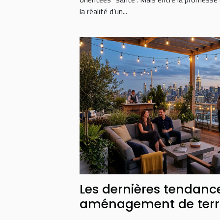
la réalité d’un...
Les dernières tendanc
aménagement de terr