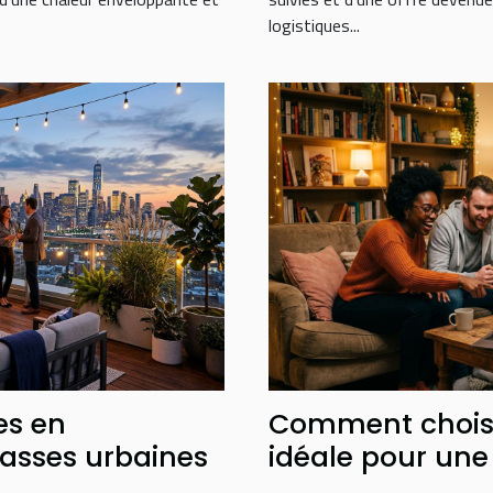
logistiques...
es en
Comment choisir
asses urbaines
idéale pour une 