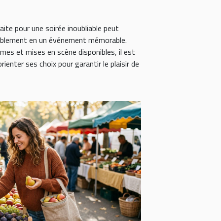
faite pour une soirée inoubliable peut
mblement en un événement mémorable.
es et mises en scène disponibles, il est
enter ses choix pour garantir le plaisir de