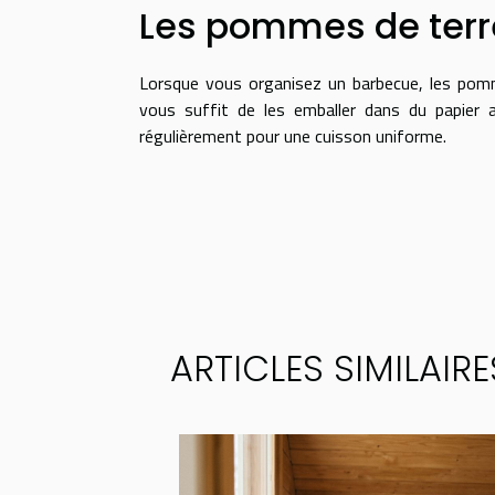
Les pommes de terr
Lorsque vous organisez un barbecue, les pomme
vous suffit de les emballer dans du papier 
régulièrement pour une cuisson uniforme.
ARTICLES SIMILAIRE