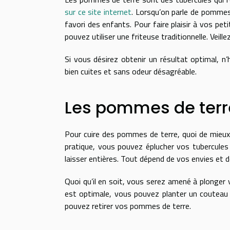
sur ce site internet
. Lorsqu’on parle de pommes 
favori des enfants. Pour faire plaisir à vos peti
pouvez utiliser une friteuse traditionnelle. Veil
Si vous désirez obtenir un résultat optimal, 
bien cuites et sans odeur désagréable.
Les pommes de terre
Pour cuire des pommes de terre, quoi de mieux 
pratique, vous pouvez éplucher vos tubercules
laisser entières. Tout dépend de vos envies et 
Quoi qu’il en soit, vous serez amené à plonger
est optimale, vous pouvez planter un couteau da
pouvez retirer vos pommes de terre.