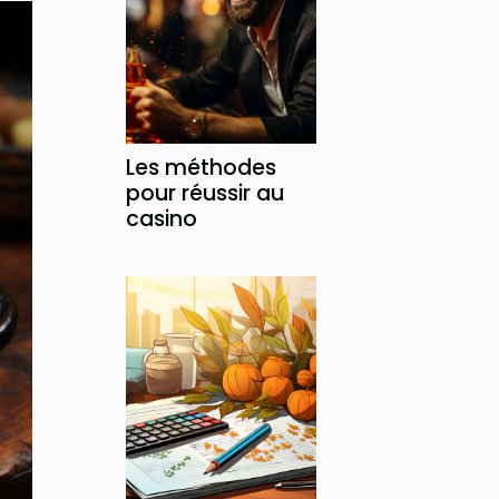
Les méthodes
pour réussir au
casino