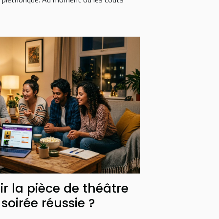
 la pièce de théâtre
soirée réussie ?