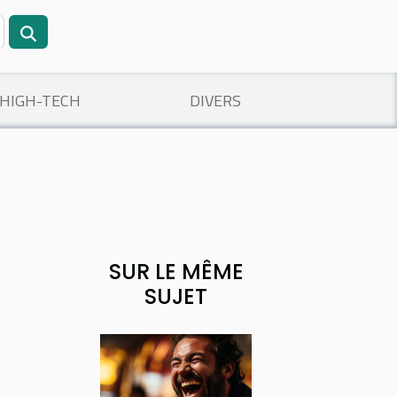
/HIGH-TECH
DIVERS
SUR LE MÊME
SUJET