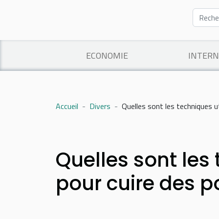
ECONOMIE
INTERN
Accueil
Divers
Quelles sont les techniques u
Quelles sont les 
pour cuire des 