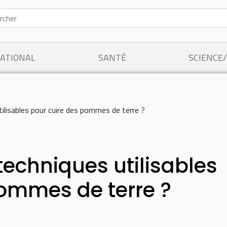
ATIONAL
SANTÉ
SCIENCE
tilisables pour cuire des pommes de terre ?
techniques utilisables
pommes de terre ?