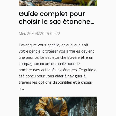
Guide complet pour
choisir le sac étanche
idéal pour chaque
Mer. 26/03/2025 02:22
activité
L'aventure vous appelle, et quel que soit
votre périple, protéger vos affaires devient
une priorité. Le sac étanche s'avère être un
compagnon incontournable pour de
nombreuses activités extérieures. Ce guide a
été conçu pour vous aider à naviguer à
travers les options disponibles et à choisir
le...