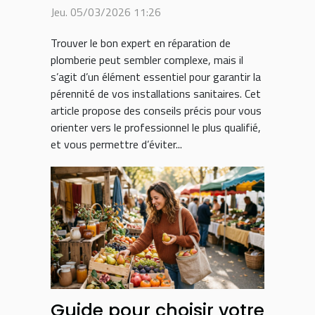
plomberie ?
Jeu. 05/03/2026 11:26
Trouver le bon expert en réparation de
plomberie peut sembler complexe, mais il
s’agit d’un élément essentiel pour garantir la
pérennité de vos installations sanitaires. Cet
article propose des conseils précis pour vous
orienter vers le professionnel le plus qualifié,
et vous permettre d’éviter...
Guide pour choisir votre