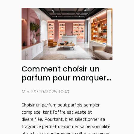
Comment choisir un
parfum pour marquer
votre style personnel ?
Mer. 29/10/2025 10:47
Choisir un parfum peut parfois sembler
complexe, tant l’offre est vaste et
diversifiée. Pourtant, bien sélectionner sa
fragrance permet d’exprimer sa personnalité
et de laisser une empreinte olfactive unique.