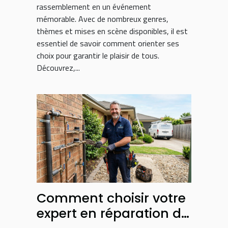
rassemblement en un événement
mémorable. Avec de nombreux genres,
thèmes et mises en scène disponibles, il est
essentiel de savoir comment orienter ses
choix pour garantir le plaisir de tous.
Découvrez,...
Comment choisir votre
expert en réparation de