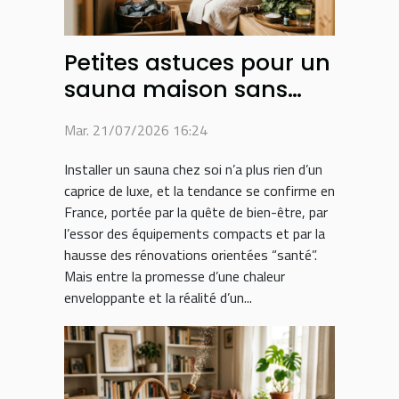
Petites astuces pour un
sauna maison sans
fausse note
Mar. 21/07/2026 16:24
Installer un sauna chez soi n’a plus rien d’un
caprice de luxe, et la tendance se confirme en
France, portée par la quête de bien-être, par
l’essor des équipements compacts et par la
hausse des rénovations orientées “santé”.
Mais entre la promesse d’une chaleur
enveloppante et la réalité d’un...