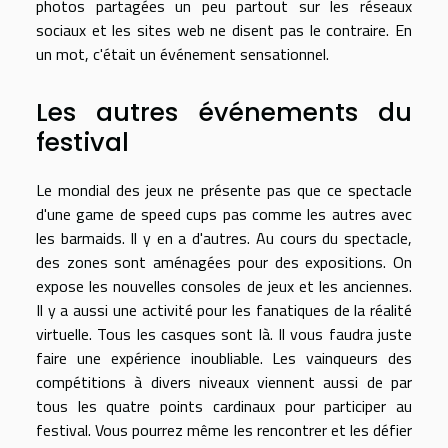
photos partagées un peu partout sur les réseaux
sociaux et les sites web ne disent pas le contraire. En
un mot, c'était un événement sensationnel.
Les autres événements du
festival
Le mondial des jeux ne présente pas que ce spectacle
d'une game de speed cups pas comme les autres avec
les barmaids. Il y en a d'autres. Au cours du spectacle,
des zones sont aménagées pour des expositions. On
expose les nouvelles consoles de jeux et les anciennes.
Il y a aussi une activité pour les fanatiques de la réalité
virtuelle. Tous les casques sont là. Il vous faudra juste
faire une expérience inoubliable. Les vainqueurs des
compétitions à divers niveaux viennent aussi de par
tous les quatre points cardinaux pour participer au
festival. Vous pourrez même les rencontrer et les défier