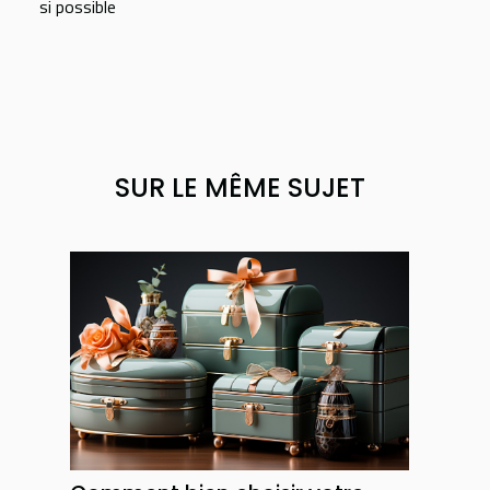
si possible
SUR LE MÊME SUJET