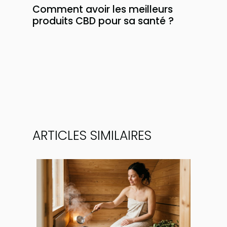
Comment avoir les meilleurs
produits CBD pour sa santé ?
ARTICLES SIMILAIRES