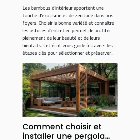
Les bambous d'intérieur apportent une
touche d'exotisme et de zenitude dans nos
foyers. Choisir la bonne variété et connaître
les astuces d'entretien permet de profiter
pleinement de leur beauté et de leurs
bienfaits. Cet écrit vous guide à travers les
étapes clés pour sélectionner et préserver...
Comment choisir et
installer une pergola