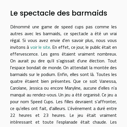
Le spectacle des barmaids
Dénommé une game de speed cups pas comme les
autres avec les barmaids, ce spectacle a été un vrai
régal. Si vous avez envie d'en savoir plus, nous vous
invitons à
voir le site
. En effet, ce jour, le public était en
effervescence. Les gens étaient vraiment nombreux.
On aurait pu dire qu'il s'agissait d'une élection. Tout
l'espace bondait de monde. On attendait la montée des
barmaids sur le podium. Enfin, elles sont là. Toutes les
quatre étaient bien présentes. Que ce soit Vanessa,
Carolane, Jessica ou encore Maryline, aucune d'elles n'a
manqué au rendez-vous. Un jeu a été organisé. Ce jeu a
pour nom Speed Cups. Les filles devraient s'affronter,
ce qu'elles ont fait, d'ailleurs. L'événement a duré entre
22 heures et 23 heures. Le jeu était vraiment
intéressant et toute l'esplanade était chaude. Les