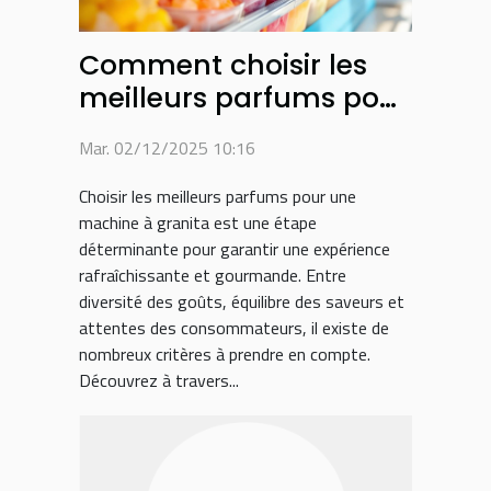
Comment choisir les
meilleurs parfums pour
votre machine à
Mar. 02/12/2025 10:16
granita ?
Choisir les meilleurs parfums pour une
machine à granita est une étape
déterminante pour garantir une expérience
rafraîchissante et gourmande. Entre
diversité des goûts, équilibre des saveurs et
attentes des consommateurs, il existe de
nombreux critères à prendre en compte.
Découvrez à travers...