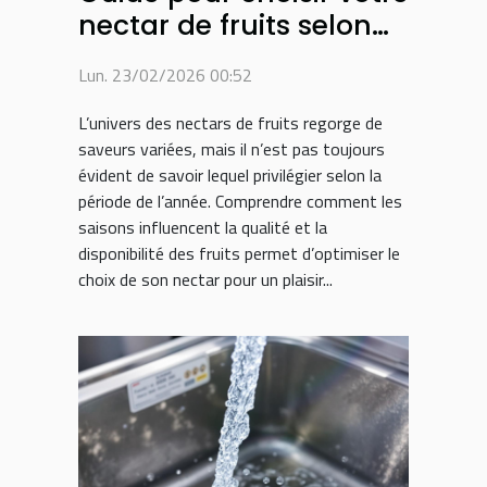
nectar de fruits selon
les saisons
Lun. 23/02/2026 00:52
L’univers des nectars de fruits regorge de
saveurs variées, mais il n’est pas toujours
évident de savoir lequel privilégier selon la
période de l’année. Comprendre comment les
saisons influencent la qualité et la
disponibilité des fruits permet d’optimiser le
choix de son nectar pour un plaisir...