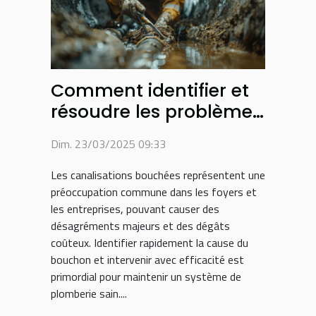
Comment identifier et
résoudre les problèmes
de canalisations
Dim. 23/03/2025 09:33
bouchées
Les canalisations bouchées représentent une
préoccupation commune dans les foyers et
les entreprises, pouvant causer des
désagréments majeurs et des dégâts
coûteux. Identifier rapidement la cause du
bouchon et intervenir avec efficacité est
primordial pour maintenir un système de
plomberie sain....