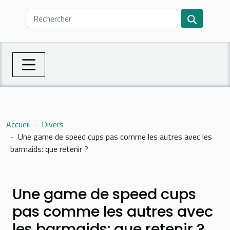
Accueil
Divers
Une game de speed cups pas comme les autres avec les
barmaids: que retenir ?
Une game de speed cups
pas comme les autres avec
les barmaids: que retenir ?