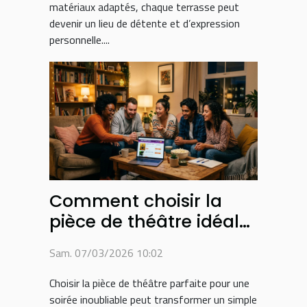
matériaux adaptés, chaque terrasse peut
devenir un lieu de détente et d’expression
personnelle....
Comment choisir la
pièce de théâtre idéale
pour une soirée réussie
Sam. 07/03/2026 10:02
?
Choisir la pièce de théâtre parfaite pour une
soirée inoubliable peut transformer un simple