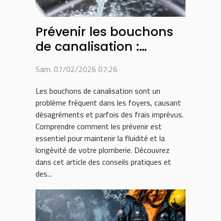
Prévenir les bouchons
de canalisation :
conseils et astuces
Sam. 07/02/2026 07:26
Les bouchons de canalisation sont un
problème fréquent dans les foyers, causant
désagréments et parfois des frais imprévus.
Comprendre comment les prévenir est
essentiel pour maintenir la fluidité et la
longévité de votre plomberie. Découvrez
dans cet article des conseils pratiques et
des...