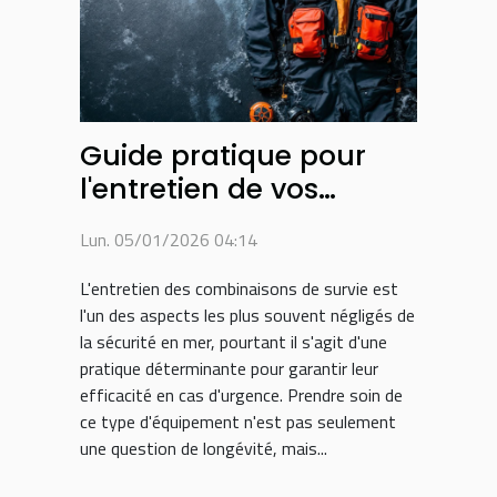
Guide pratique pour
l'entretien de vos
combinaisons de survie
Lun. 05/01/2026 04:14
L'entretien des combinaisons de survie est
l'un des aspects les plus souvent négligés de
la sécurité en mer, pourtant il s'agit d'une
pratique déterminante pour garantir leur
efficacité en cas d'urgence. Prendre soin de
ce type d'équipement n'est pas seulement
une question de longévité, mais...