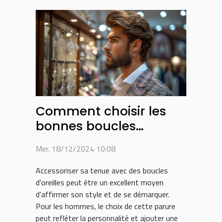
Comment choisir les
bonnes boucles
d'oreilles pour hommes
Mer. 18/12/2024 10:08
Accessoriser sa tenue avec des boucles
d'oreilles peut être un excellent moyen
d'affirmer son style et de se démarquer.
Pour les hommes, le choix de cette parure
peut refléter la personnalité et ajouter une