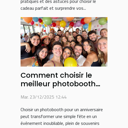
pratiques et des astuces pour choisir le
cadeau parfait et surprendre vos...
Comment choisir le
meilleur photobooth
pour son anniversaire ?
Mar. 23/12/2025 12:44
Choisir un photobooth pour un anniversaire
peut transformer une simple fête en un
événement inoubliable, plein de souvenirs