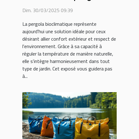
bioclimatique pour
Dim. 30/03/2025 09:39
votre jardin
La pergola bioclimatique représente
aujourd'hui une solution idéale pour ceux
désirant allier confort extérieur et respect de
l'environnement. Grâce à sa capacité à
réguler la température de manière naturelle,
elle s'intègre harmonieusement dans tout
type de jardin. Cet exposé vous guidera pas
à...