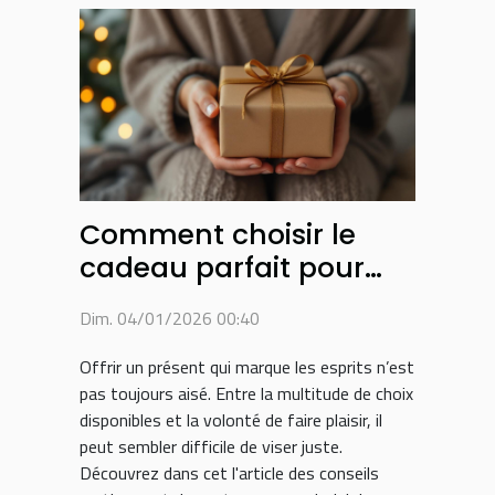
Comment choisir le
cadeau parfait pour
surprendre vos proches
Dim. 04/01/2026 00:40
?
Offrir un présent qui marque les esprits n’est
pas toujours aisé. Entre la multitude de choix
disponibles et la volonté de faire plaisir, il
peut sembler difficile de viser juste.
Découvrez dans cet l'article des conseils