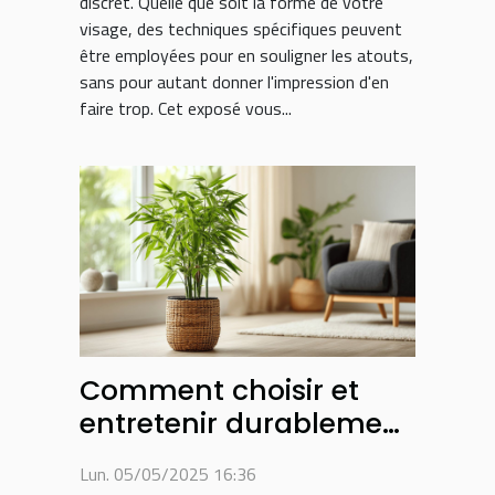
discret. Quelle que soit la forme de votre
visage, des techniques spécifiques peuvent
être employées pour en souligner les atouts,
sans pour autant donner l'impression d'en
faire trop. Cet exposé vous...
Comment choisir et
entretenir durablement
vos bambous
Lun. 05/05/2025 16:36
d'intérieur