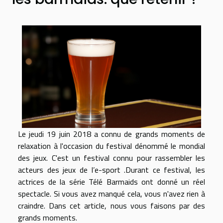
Le jeudi 19 juin 2018 a connu de grands moments de
relaxation à l'occasion du festival dénommé le mondial
des jeux. C'est un festival connu pour rassembler les
acteurs des jeux de l’e-sport .Durant ce festival, les
actrices de la série Télé Barmaids ont donné un réel
spectacle. Si vous avez manqué cela, vous n'avez rien à
craindre. Dans cet article, nous vous faisons par des
grands moments.