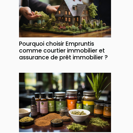
Pourquoi choisir Empruntis
comme courtier immobilier et
assurance de prêt immobilier ?