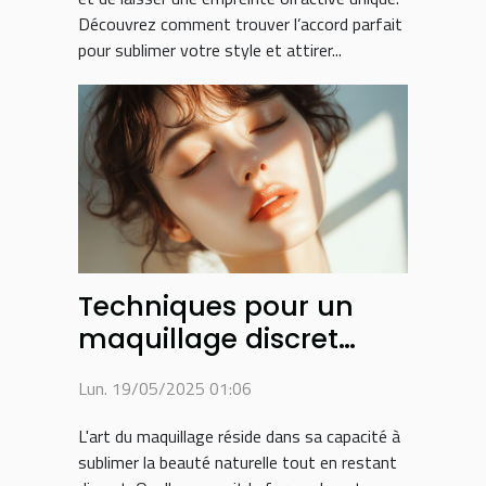
Découvrez comment trouver l’accord parfait
pour sublimer votre style et attirer...
Techniques pour un
maquillage discret
selon la forme du
Lun. 19/05/2025 01:06
visage
L'art du maquillage réside dans sa capacité à
sublimer la beauté naturelle tout en restant