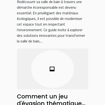
Redécouvrir sa salle de bain à travers une
démarche écoresponsable est devenu
essentiel. En privilégiant des matériaux
écologiques, il est possible de moderniser
cet espace tout en respectant
l’environnement. Ce guide invite à explorer
des solutions innovantes pour transformer
la salle de bain,...
Comment un jeu
d'évasion thématique