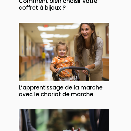
Comment bien choisir votre
coffret à bijoux ?
L’apprentissage de la marche
avec le chariot de marche