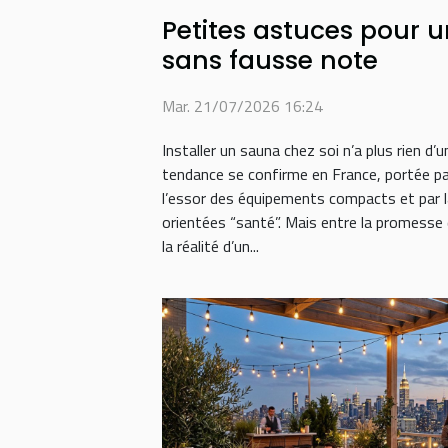
Petites astuces pour 
sans fausse note
Mar. 21/07/2026 16:24
Installer un sauna chez soi n’a plus rien d’un
tendance se confirme en France, portée par
l’essor des équipements compacts et par 
orientées “santé”. Mais entre la promesse
la réalité d’un...