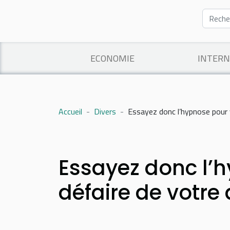
ECONOMIE
INTERN
Accueil
Divers
Essayez donc l’hypnose pour 
Essayez donc l’
défaire de votre