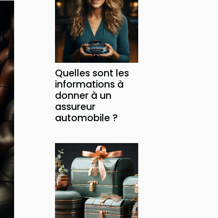
Quelles sont les
informations à
donner à un
assureur
automobile ?