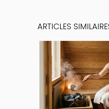
ARTICLES SIMILAIRE