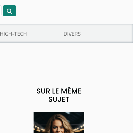
/HIGH-TECH
DIVERS
SUR LE MÊME
SUJET