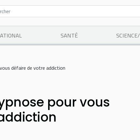
ATIONAL
SANTÉ
SCIENCE
vous défaire de votre addiction
hypnose pour vous
 addiction