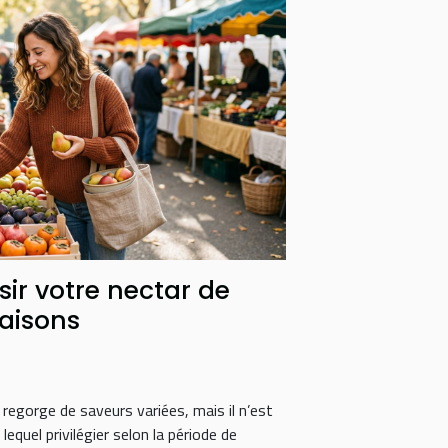
sir votre nectar de
saisons
 regorge de saveurs variées, mais il n’est
lequel privilégier selon la période de