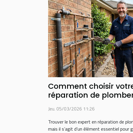
Comment choisir votre
réparation de plomber
Jeu. 05/03/2026 11:26
Trouver le bon expert en réparation de pl
mais il s’agit d’un élément essentiel pour g