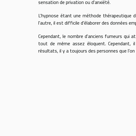
sensation de privation ou d'anxiété.
L'hypnose étant une méthode thérapeutique do
l'autre, il est difficile d'élaborer des données em
Cependant, le nombre d'anciens fumeurs qui att
tout de même assez éloquent. Cependant, il 
résultats, il y a toujours des personnes que l’on