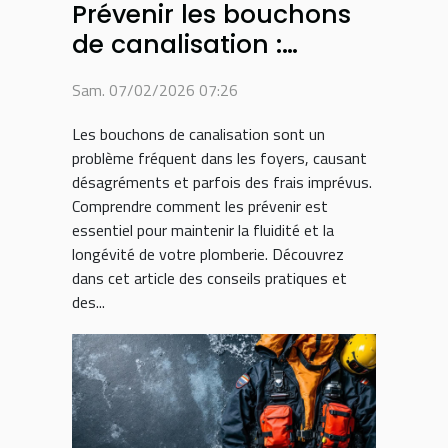
Prévenir les bouchons
de canalisation :
conseils et astuces
Sam. 07/02/2026 07:26
Les bouchons de canalisation sont un
problème fréquent dans les foyers, causant
désagréments et parfois des frais imprévus.
Comprendre comment les prévenir est
essentiel pour maintenir la fluidité et la
longévité de votre plomberie. Découvrez
dans cet article des conseils pratiques et
des...