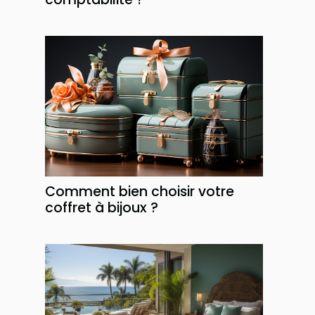
Comment bien choisir votre
coffret à bijoux ?