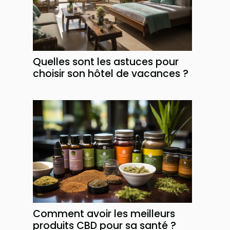
Quelles sont les astuces pour
choisir son hôtel de vacances ?
Comment avoir les meilleurs
produits CBD pour sa santé ?