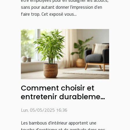
sans pour autant donner l'impression d'en
faire trop. Cet exposé vous...
Comment choisir et
entretenir durablement
vos bambous
Lun. 05/05/2025 16:36
d'intérieur
Les bambous d'intérieur apportent une
touche d'exotisme et de zenitude dans nos