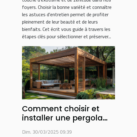
foyers. Choisir la bonne variété et connaître
les astuces d'entretien permet de profiter
pleinement de leur beauté et de leurs
bienfaits. Cet écrit vous guide à travers les
étapes clés pour sélectionner et préserver...
Comment choisir et
installer une pergola
bioclimatique pour
Dim. 30/03/2025 09:39
votre jardin