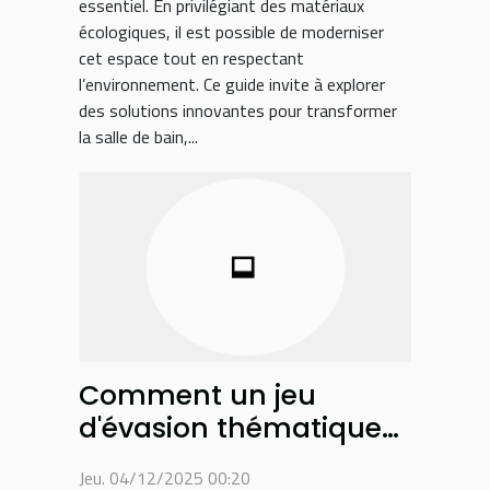
essentiel. En privilégiant des matériaux
écologiques, il est possible de moderniser
cet espace tout en respectant
l’environnement. Ce guide invite à explorer
des solutions innovantes pour transformer
la salle de bain,...
Comment un jeu
d'évasion thématique
peut renforcer la
Jeu. 04/12/2025 00:20