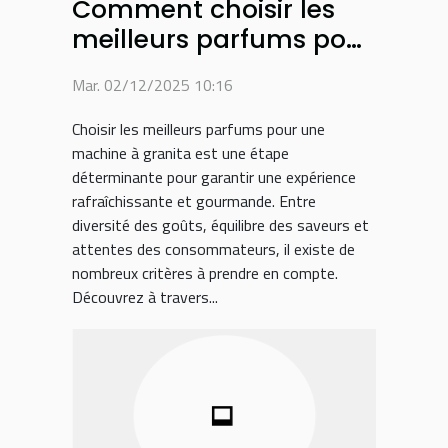
Comment choisir les
meilleurs parfums pour
votre machine à
Mar. 02/12/2025 10:16
granita ?
Choisir les meilleurs parfums pour une
machine à granita est une étape
déterminante pour garantir une expérience
rafraîchissante et gourmande. Entre
diversité des goûts, équilibre des saveurs et
attentes des consommateurs, il existe de
nombreux critères à prendre en compte.
Découvrez à travers...