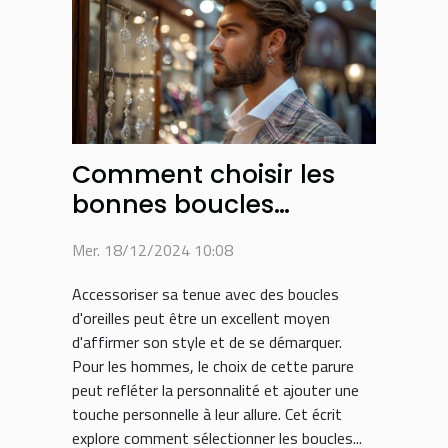
Comment choisir les
bonnes boucles
d'oreilles pour hommes
Mer. 18/12/2024 10:08
Accessoriser sa tenue avec des boucles
d'oreilles peut être un excellent moyen
d'affirmer son style et de se démarquer.
Pour les hommes, le choix de cette parure
peut refléter la personnalité et ajouter une
touche personnelle à leur allure. Cet écrit
explore comment sélectionner les boucles...