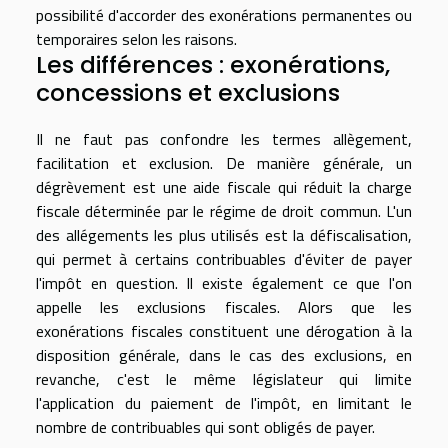
possibilité d'accorder des exonérations permanentes ou
temporaires selon les raisons.
Les différences : exonérations,
concessions et exclusions
Il ne faut pas confondre les termes allègement,
facilitation et exclusion. De manière générale, un
dégrèvement est une aide fiscale qui réduit la charge
fiscale déterminée par le régime de droit commun. L'un
des allégements les plus utilisés est la défiscalisation,
qui permet à certains contribuables d'éviter de payer
l'impôt en question. Il existe également ce que l'on
appelle les exclusions fiscales. Alors que les
exonérations fiscales constituent une dérogation à la
disposition générale, dans le cas des exclusions, en
revanche, c'est le même législateur qui limite
l'application du paiement de l'impôt, en limitant le
nombre de contribuables qui sont obligés de payer.