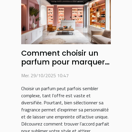
Comment choisir un
parfum pour marquer
votre style personnel ?
Mer. 29/10/2025 10:47
Choisir un parfum peut parfois sembler
complexe, tant l’offre est vaste et
diversifiée. Pourtant, bien sélectionner sa
fragrance permet d’exprimer sa personnalité
et de laisser une empreinte olfactive unique.
Découvrez comment trouver l’accord parfait
pour sublimer votre style et attirer...