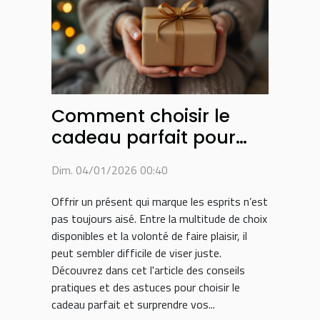
Comment choisir le
cadeau parfait pour
surprendre vos proches
Dim. 04/01/2026 00:40
?
Offrir un présent qui marque les esprits n’est
pas toujours aisé. Entre la multitude de choix
disponibles et la volonté de faire plaisir, il
peut sembler difficile de viser juste.
Découvrez dans cet l'article des conseils
pratiques et des astuces pour choisir le
cadeau parfait et surprendre vos...