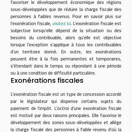
favoriser le développement économique des régions
sous-développées que de réduire la charge fiscale des
personnes à faibles revenus. Pour en savoir plus sur
l'exonération fiscale,
visitez ici
. L'exonération fiscale est
subjective lorsqu'elle dépend de la situation ou des
besoins du contribuable, alors qu'elle est objective
lorsque l'exception s'applique à tous les contribuables
d'un territoire donné. En outre, les exonérations
peuvent être à la fois permanentes et temporaires,
s'étendant dans le temps ou répondant à une période
ou à une condition de difficulté particulière.
Exonérations fiscales
L'exonération fiscale est un type de concession accordé
par le législateur qui dispense certains sujets du
paiement de l'impôt. L'octroi d'une exonération fiscale
est motivé par deux raisons principales. Elle favorise le
développement des zones sous-développées et allège
la charge fiscale des personnes à faible revenu d'où la