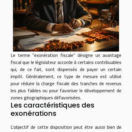
Le terme "exonération fiscale" désigne un avantage
fiscal que le législateur accorde à certains contribuables
qui, de ce fait, sont dispensés de payer un certain
impôt. Généralement, ce type de mesure est utilisé
pour réduire la charge fiscale des tranches de revenus
les plus faibles ou pour favoriser le développement de
zones géographiques défavorisées.
Les caractéristiques des
exonérations
L'objectif de cette disposition peut être aussi bien de