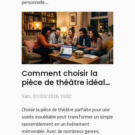
personnelle....
Comment choisir la
pièce de théâtre idéale
pour une soirée réussie
Sam. 07/03/2026 10:02
?
Choisir la pièce de théâtre parfaite pour une
soirée inoubliable peut transformer un simple
rassemblement en un événement
mémorable. Avec de nombreux genres,