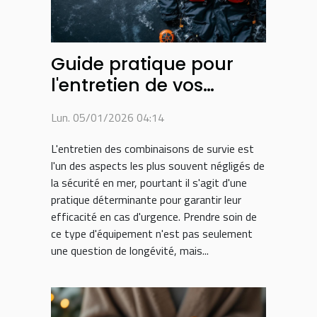
Guide pratique pour
l'entretien de vos
combinaisons de survie
Lun. 05/01/2026 04:14
L'entretien des combinaisons de survie est
l'un des aspects les plus souvent négligés de
la sécurité en mer, pourtant il s'agit d'une
pratique déterminante pour garantir leur
efficacité en cas d'urgence. Prendre soin de
ce type d'équipement n'est pas seulement
une question de longévité, mais...