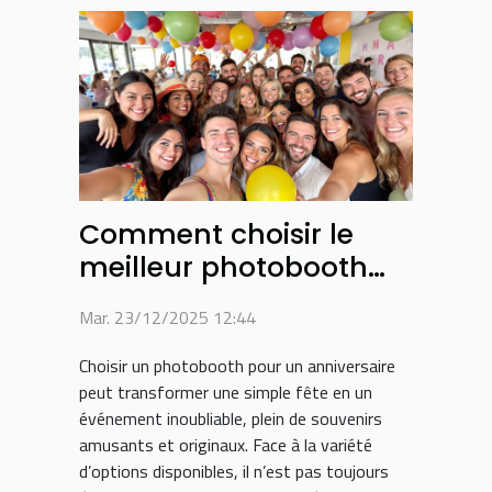
Comment choisir le
meilleur photobooth
pour son anniversaire ?
Mar. 23/12/2025 12:44
Choisir un photobooth pour un anniversaire
peut transformer une simple fête en un
événement inoubliable, plein de souvenirs
amusants et originaux. Face à la variété
d’options disponibles, il n’est pas toujours