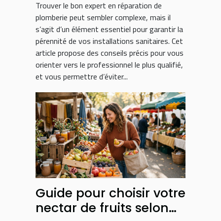
Trouver le bon expert en réparation de
plomberie peut sembler complexe, mais il
s’agit d’un élément essentiel pour garantir la
pérennité de vos installations sanitaires. Cet
article propose des conseils précis pour vous
orienter vers le professionnel le plus qualifié,
et vous permettre d’éviter...
Guide pour choisir votre
nectar de fruits selon