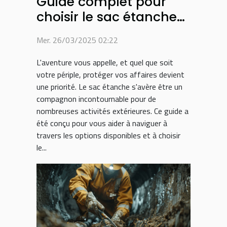
Guide complet pour
choisir le sac étanche
idéal pour chaque
Mer. 26/03/2025 02:22
activité
L'aventure vous appelle, et quel que soit
votre périple, protéger vos affaires devient
une priorité. Le sac étanche s'avère être un
compagnon incontournable pour de
nombreuses activités extérieures. Ce guide a
été conçu pour vous aider à naviguer à
travers les options disponibles et à choisir
le...