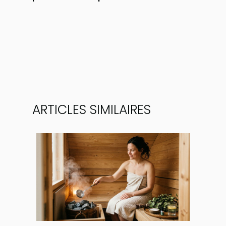
ARTICLES SIMILAIRES