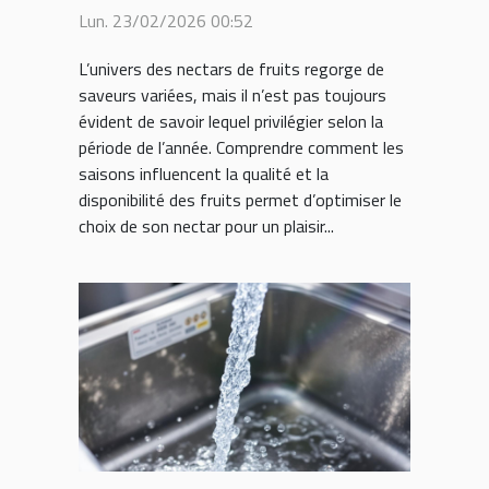
les saisons
Lun. 23/02/2026 00:52
L’univers des nectars de fruits regorge de
saveurs variées, mais il n’est pas toujours
évident de savoir lequel privilégier selon la
période de l’année. Comprendre comment les
saisons influencent la qualité et la
disponibilité des fruits permet d’optimiser le
choix de son nectar pour un plaisir...