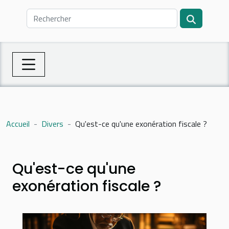
Accueil
Divers
Qu'est-ce qu'une exonération fiscale ?
Qu'est-ce qu'une
exonération fiscale ?