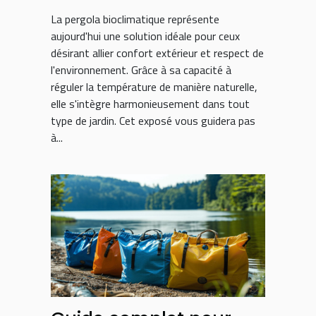
La pergola bioclimatique représente
aujourd'hui une solution idéale pour ceux
désirant allier confort extérieur et respect de
l'environnement. Grâce à sa capacité à
réguler la température de manière naturelle,
elle s'intègre harmonieusement dans tout
type de jardin. Cet exposé vous guidera pas
à...