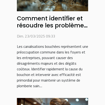
Comment identifier et
résoudre les problèmes
de canalisations
Dim. 23/03/2025 09:33
bouchées
Les canalisations bouchées représentent une
préoccupation commune dans les foyers et
les entreprises, pouvant causer des
désagréments majeurs et des dégâts
coûteux. Identifier rapidement la cause du
bouchon et intervenir avec efficacité est
primordial pour maintenir un système de
plomberie sain....