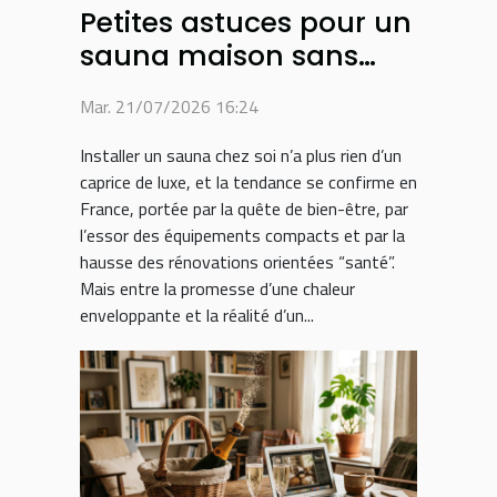
Petites astuces pour un
sauna maison sans
fausse note
Mar. 21/07/2026 16:24
Installer un sauna chez soi n’a plus rien d’un
caprice de luxe, et la tendance se confirme en
France, portée par la quête de bien-être, par
l’essor des équipements compacts et par la
hausse des rénovations orientées “santé”.
Mais entre la promesse d’une chaleur
enveloppante et la réalité d’un...