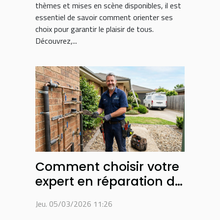
thèmes et mises en scène disponibles, il est
essentiel de savoir comment orienter ses
choix pour garantir le plaisir de tous.
Découvrez,...
Comment choisir votre
expert en réparation de
plomberie ?
Jeu. 05/03/2026 11:26