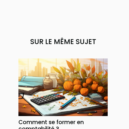
SUR LE MÊME SUJET
Comment se former en
comptabilité ?